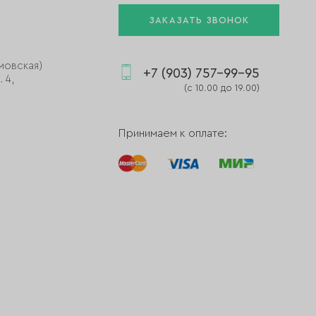
ЗАКАЗАТЬ ЗВОНОК
мовская)
+7 (903) 757-99-95
 4,
(с 10.00 до 19.00)
Принимаем к оплате: