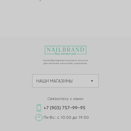
Мультибрендовый интернет-магазин
для мастеров маникюра, педикюра.
Свяжитесь с нами:
+7 (903) 757-99-95
Пн-Вс: с 10:00 до 19:00