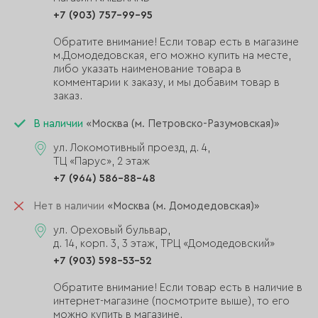
+7 (903) 757-99-95
Обратите внимание! Если товар есть в магазине
м.Домодедовская, его можно купить на месте,
либо указать наименование товара в
комментарии к заказу, и мы добавим товар в
заказ.
В наличии
«Москва (м. Петровско-Разумовская)»
ул. Локомотивный проезд, д. 4,
ТЦ «Парус», 2 этаж
+7 (964) 586-88-48
Нет в наличии
«Москва (м. Домодедовская)»
ул. Ореховый бульвар,
д. 14, корп. 3, 3 этаж, ТРЦ «Домодедовский»
+7 (903) 598-53-52
Обратите внимание! Если товар есть в наличие в
интернет-магазине (посмотрите выше), то его
можно купить в магазине.