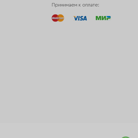
Принимаем к оплате: