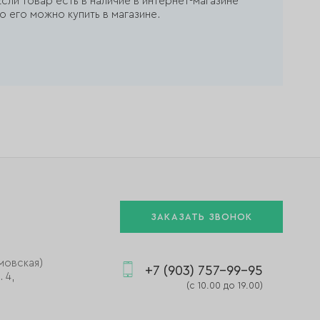
сли товар есть в наличие в интернет-магазине
о его можно купить в магазине.
ЗАКАЗАТЬ ЗВОНОК
мовская)
+7 (903) 757-99-95
 4,
(с 10.00 до 19.00)