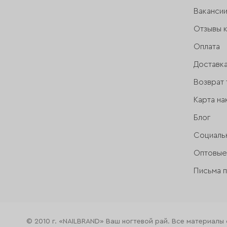
Ваканси
Отзывы 
Оплата
Доставк
Возврат 
Карта на
Блог
Социаль
Оптовые
Письма 
© 2010 г. «NAILBRAND» Ваш ногтевой рай. Все материалы