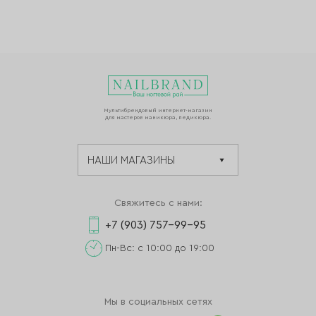
Мультибрендовый интернет-магазин
для мастеров маникюра, педикюра.
Свяжитесь с нами:
+7 (903) 757-99-95
Пн-Вс: с 10:00 до 19:00
Мы в социальных сетях