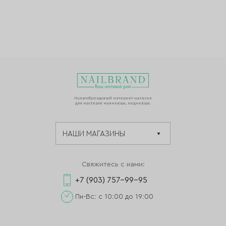
Мультибрендовый интернет-магазин
для мастеров маникюра, педикюра.
Свяжитесь с нами:
+7 (903) 757-99-95
Пн-Вс: с 10:00 до 19:00