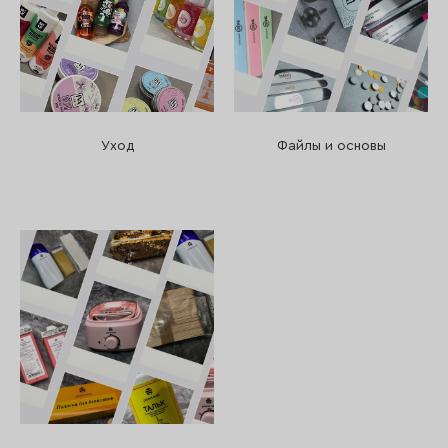
Уход
Файлы и основы