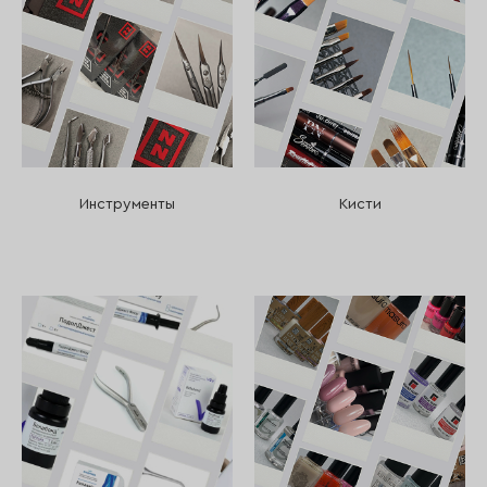
Инструменты
Кисти