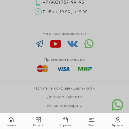
+7 (903) 757-99-95
Пн-Вс: с 10:00 до 19:00
Мы в социальных сетях
Принимаем к оплате:
Политика конфиденциальности
Договор-Оферта
Условия возврата
Главная
Каталог
Корзина
Меню
Профиль