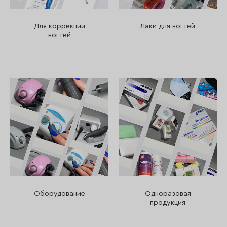
Для коррекции
Лаки для ногтей
ногтей
Оборудование
Одноразовая
продукция