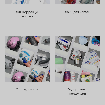
Для коррекции
Лаки для ногтей
ногтей
Оборудование
Одноразовая
продукция