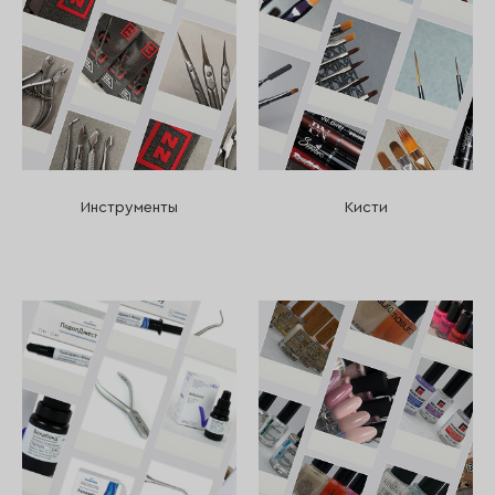
Инструменты
Кисти