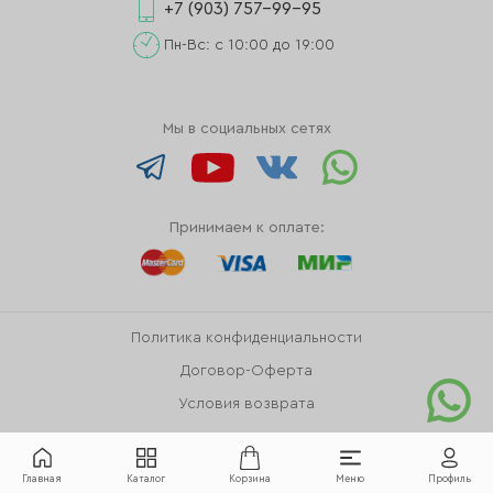
+7 (903) 757-99-95
Пн-Вс: с 10:00 до 19:00
Мы в социальных сетях
Принимаем к оплате:
Политика конфиденциальности
Договор-Оферта
Условия возврата
Главная
Каталог
Корзина
Меню
Профиль