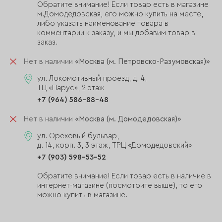
Обратите внимание! Если товар есть в магазине
м.Домодедовская, его можно купить на месте,
либо указать наименование товара в
комментарии к заказу, и мы добавим товар в
заказ.
Нет в наличии
«Москва (м. Петровско-Разумовская)»
ул. Локомотивный проезд, д. 4,
ТЦ «Парус», 2 этаж
+7 (964) 586-88-48
Нет в наличии
«Москва (м. Домодедовская)»
ул. Ореховый бульвар,
д. 14, корп. 3, 3 этаж, ТРЦ «Домодедовский»
+7 (903) 598-53-52
Обратите внимание! Если товар есть в наличие в
интернет-магазине (посмотрите выше), то его
можно купить в магазине.