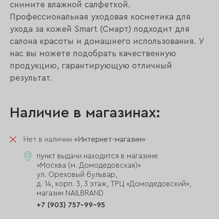
снимите влажной салфеткой.
Профессиональная уходовая косметика для
ухода за кожей Smart (Смарт) подходит для
салона красоты и домашнего использования. У
нас вы можете подобрать качественную
продукцию, гарантирующую отличный
результат.
Наличие в магазинах:
Нет в наличии
«Интернет-магазин»
пункт выдачи находится в магазине
«Москва (м. Домодедовская)»
ул. Ореховый бульвар,
д. 14, корп. 3, 3 этаж, ТРЦ «Домодедовский»,
магазин NAILBRAND
+7 (903) 757-99-95