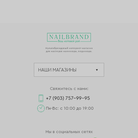
Мультибрендовый интернет-магазин
для мастеров маникюра, педикюра.
Свяжитесь с нами:
+7 (903) 757-99-95
Пн-Вс: с 10:00 до 19:00
Мы в социальных сетях