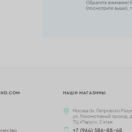
Обратите внимание! Е
(посмотрите выше), т
AND.COM
НАШИ МАГАЗИНЫ
Москва (м. Петровско-Разу
ул. Локомотивный проезд, д.
ТЦ «Парус», 2 этаж
+7 (964) 586-88-48
ичество