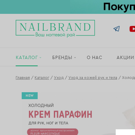
КАТАЛОГ
БРЕНДЫ
О НАС
АКЦИИ
Главная
/
Каталог
/
Уход
/
Уход за кожей рук и тела
/
Холодн
NEW