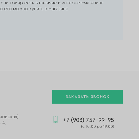
сли товар есть в наличие в интернет-магазине
о его можно купить в магазине.
ЗАКАЗАТЬ ЗВОНОК
мовская)
+7 (903) 757-99-95
 4,
(с 10.00 до 19.00)