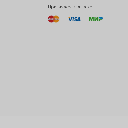
Принимаем к оплате: