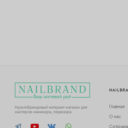
NAILBR
Главная
Мультибрендовый интернет-магазин для
мастеров маникюра, педикюра.
О нас
Сотрудн