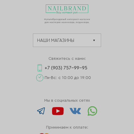
Мультибрендовый интернет-магазин
для мастеров маникюра, педикюра.
Свяжитесь с нами:
+7 (903) 757-99-95
Пн-Вс: с 10:00 до 19:00
Мы в социальных сетях
Принимаем к оплате: