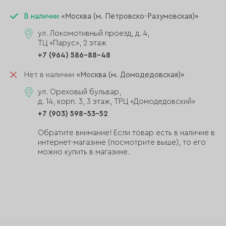
В наличии
«Москва (м. Петровско-Разумовская)»
ул. Локомотивный проезд, д. 4,
ТЦ «Парус», 2 этаж
+7 (964) 586-88-48
Нет в наличии
«Москва (м. Домодедовская)»
ул. Ореховый бульвар,
д. 14, корп. 3, 3 этаж, ТРЦ «Домодедовский»
+7 (903) 598-53-52
Обратите внимание! Если товар есть в наличие в
интернет-магазине (посмотрите выше), то его
можно купить в магазине.