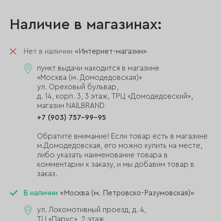
Наличие в магазинах:
Нет в наличии
«Интернет-магазин»
пункт выдачи находится в магазине
«Москва (м. Домодедовская)»
ул. Ореховый бульвар,
д. 14, корп. 3, 3 этаж, ТРЦ «Домодедовский»,
магазин NAILBRAND
+7 (903) 757-99-95
Обратите внимание! Если товар есть в магазине
м.Домодедовская, его можно купить на месте,
либо указать наименование товара в
комментарии к заказу, и мы добавим товар в
заказ.
В наличии
«Москва (м. Петровско-Разумовская)»
ул. Локомотивный проезд, д. 4,
ТЦ «Парус», 2 этаж