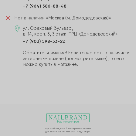
+7 (964) 586-88-48
Нет в наличии
«Москва (м. Домодедовская)»
ул. Ореховый бульвар,
д. 14, корп. 3, 3 этаж, ТРЦ «Домодедовский»
+7 (903) 598-53-52
Обратите внимание! Если товар есть в наличие в
интернет-магазине (посмотрите выше), то его
можно купить в магазине.
Мультибрендовый интернет-магазин
для мастеров маникюра, педикюра.