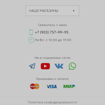
Свяжитесь с нами:
+7 (903) 757-99-95
Пн-Вс: с 10:00 до 19:00
Мы в социальных сетях
Принимаем к оплате:
Политика конфиденциальности