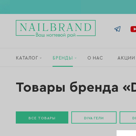
КАТАЛОГ
БРЕНДЫ
О НАС
АКЦИИ
Товары бренда «
ВСЕ ТОВАРЫ
DIVA ГЕЛИ
D