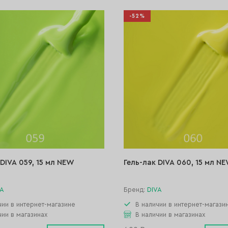
-52%
 DIVA 059, 15 мл NEW
Гель-лак DIVA 060, 15 мл N
VA
Бренд:
DIVA
чии в интернет-магазине
В наличии в интернет-магази
чии в магазинах
В наличии в магазинах