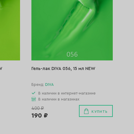
EW
Гель-лак DIVA 056, 15 мл NEW
Бренд:
DIVA
В наличии в интернет-магазине
В наличии в магазинах
400 ₽
КУПИТЬ
190 ₽