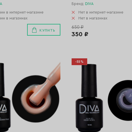
VA
Бренд:
DIVA
чии в интернет-магазине
Нет в интернет-магазине
чии в магазинах
Нет в магазинах
650 ₽
КУПИТЬ
350 ₽
-55%