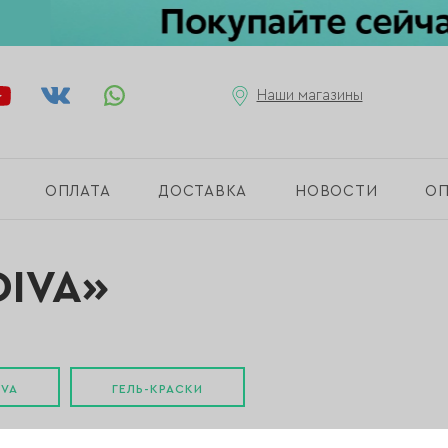
Наши магазины
ОПЛАТА
ДОСТАВКА
НОВОСТИ
О
DIVA»
IVA
ГЕЛЬ-КРАСКИ