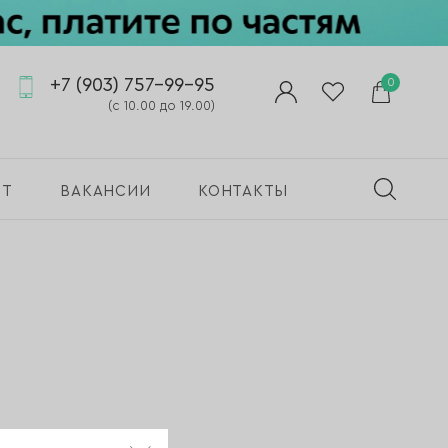
+7 (903) 757-99-95
0
(с 10.00 до 19.00)
ПТ
ВАКАНСИИ
КОНТАКТЫ