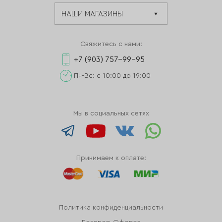
Свяжитесь с нами:
+7 (903) 757-99-95
Пн-Вс: с 10:00 до 19:00
Мы в социальных сетях
Принимаем к оплате:
Политика конфиденциальности