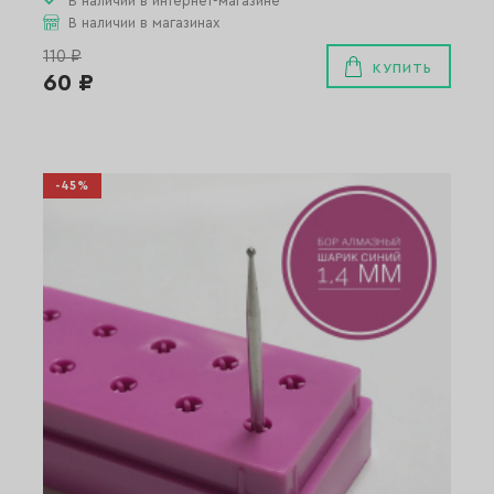
В наличии в интернет-магазине
В наличии в магазинах
110 ₽
КУПИТЬ
60 ₽
-45%