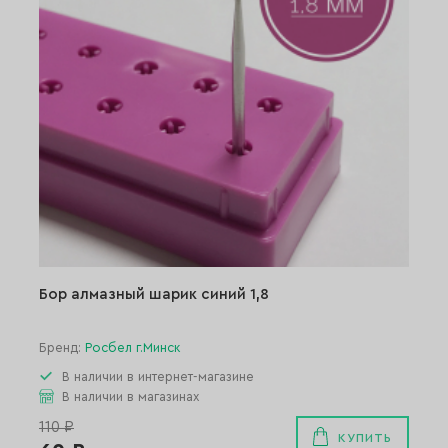
Бор алмазный шарик синий 1,8
Бренд:
Росбел г.Минск
В наличии в интернет-магазине
В наличии в магазинах
110 ₽
КУПИТЬ