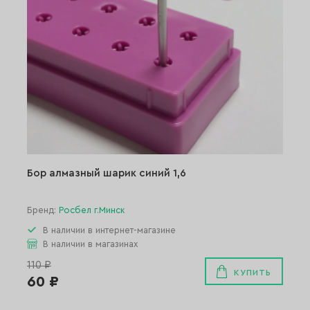
Бор алмазный шарик синий 1,6
Бренд:
Росбел г.Минск
В наличии в интернет-магазине
В наличии в магазинах
110 ₽
КУПИТЬ
60 ₽