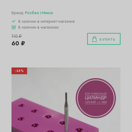
Бренд:
Росбел г.Минск
В наличии в интернет-магазине
В наличии в магазинах
110 ₽
КУПИТЬ
60 ₽
-45%