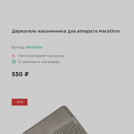
Держатель наконечника для аппарата Marathon
Бренд:
Marathon
Нет в интернет-магазине
В наличии в магазинах
550 ₽
-11%