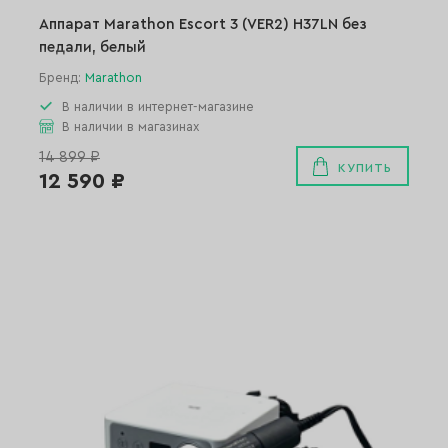
Аппарат Marathon Escort 3 (VER2) H37LN без
педали, белый
Бренд:
Marathon
В наличии в интернет-магазине
В наличии в магазинах
14 899 ₽
КУПИТЬ
12 590 ₽