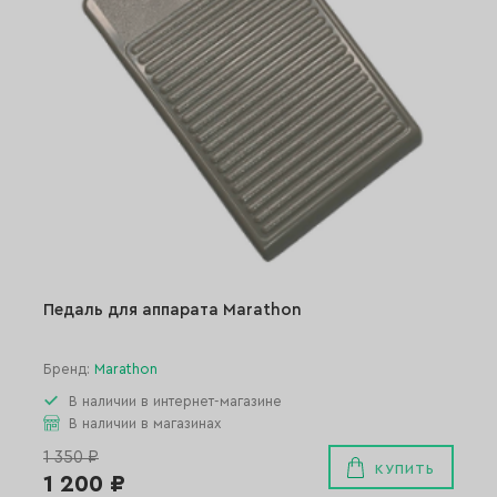
Педаль для аппаратa Marathon
Бренд:
Marathon
В наличии в интернет-магазине
В наличии в магазинах
1 350 ₽
КУПИТЬ
1 200 ₽