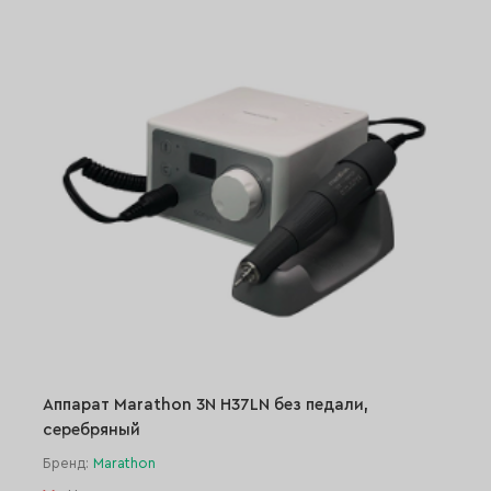
Аппарат Marathon 3N H37LN без педали,
серебряный
Бренд:
Marathon