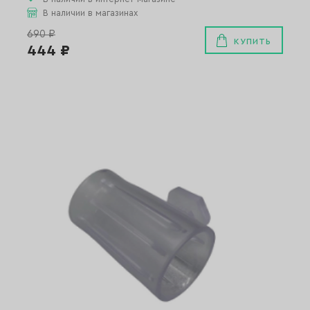
В наличии в магазинах
690 ₽
КУПИТЬ
444 ₽