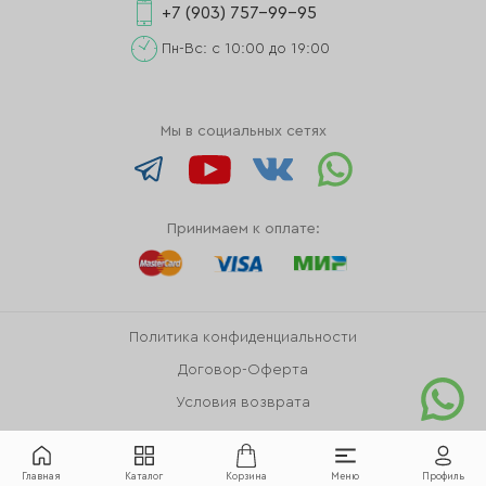
+7 (903) 757-99-95
Пн-Вс: с 10:00 до 19:00
Мы в социальных сетях
Принимаем к оплате:
Политика конфиденциальности
Договор-Оферта
Условия возврата
Главная
Каталог
Корзина
Меню
Профиль