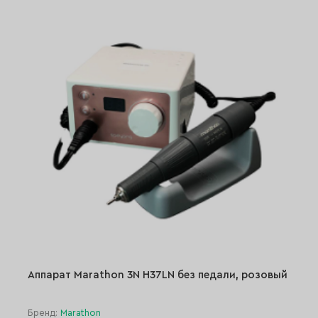
Аппарат Marathon 3N H37LN без педали, розовый
Бренд:
Marathon