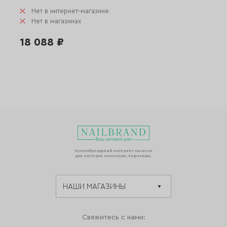
Нет в интернет-магазине
Нет в магазинах
18 088 ₽
Мультибрендовый интернет-магазин
для мастеров маникюра, педикюра.
Свяжитесь с нами: