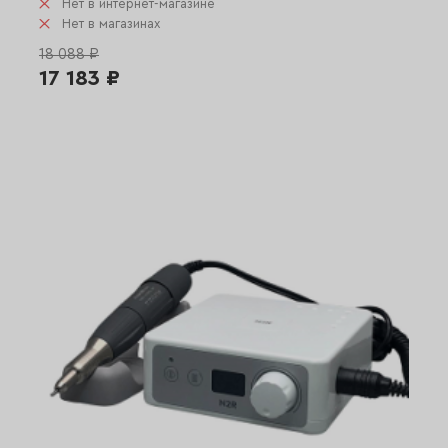
Нет в интернет-магазине
Нет в магазинах
18 088 ₽
17 183 ₽