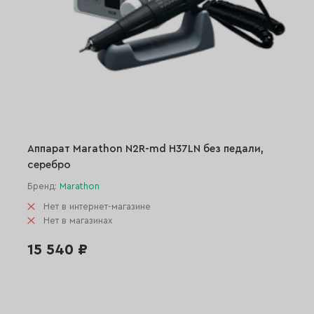
Аппарат Marathon N2R-md H37LN без педали,
серебро
Бренд:
Marathon
Нет в интернет-магазине
Нет в магазинах
15 540 ₽