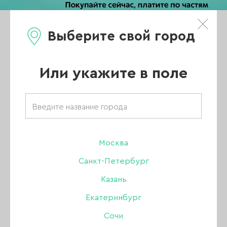
Выберите свой город
0
Каталог
Или укажите в поле
Москва
Санкт-Петербург
Казань
Екатеринбург
Сочи