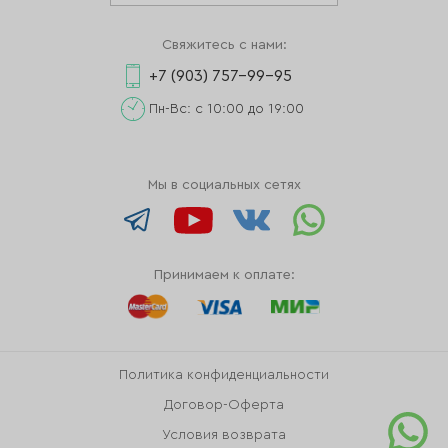
Свяжитесь с нами:
+7 (903) 757-99-95
Пн-Вс: с 10:00 до 19:00
Мы в социальных сетях
Принимаем к оплате:
Политика конфиденциальности
Договор-Оферта
Условия возврата