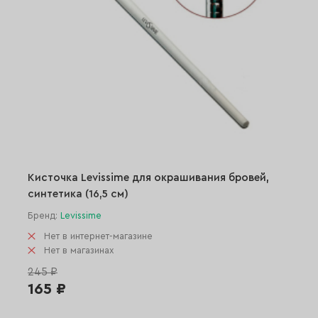
Кисточка Levissime для окрашивания бровей,
синтетика (16,5 см)
Бренд:
Levissime
Нет в интернет-магазине
Нет в магазинах
245 ₽
165 ₽