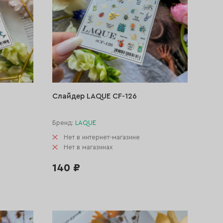
Слайдер LAQUE CF-126
Бренд:
LAQUE
Нет в интернет-магазине
Нет в магазинах
140 ₽