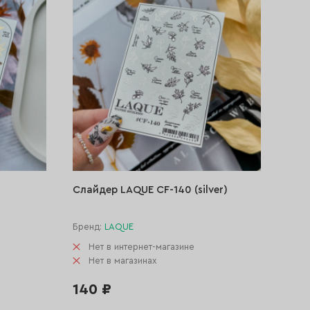
Слайдер LAQUE CF-140 (silver)
Бренд:
LAQUE
Нет в интернет-магазине
Нет в магазинах
140 ₽