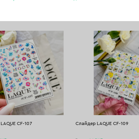
140 ₽
КУПИТЬ
 LAQUE CF-107
Слайдер LAQUE CF-109