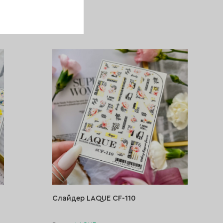
140 ₽
КУПИТЬ
Слайдер LAQUE CF-110