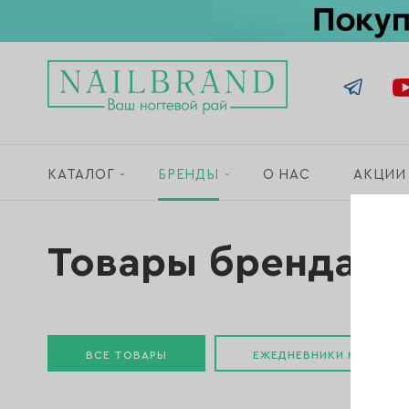
КАТАЛОГ
БРЕНДЫ
О НАС
АКЦИИ
Товары бренда «
ВСЕ ТОВАРЫ
ЕЖЕДНЕВНИКИ МАСТЕРА