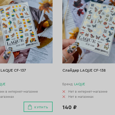
 LAQUE CF-137
Слайдер LAQUE CF-138
QUE
Бренд:
LAQUE
чии в интернет-магазине
Нет в интернет-магазине
магазинах
Нет в магазинах
140 ₽
КУПИТЬ