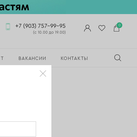
+7 (903) 757-99-95
0
(с 10.00 до 19.00)
ПТ
ВАКАНСИИ
КОНТАКТЫ