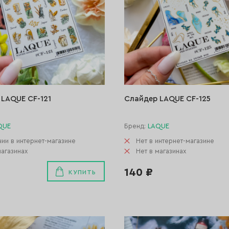
LAQUE CF-121
Слайдер LAQUE CF-125
QUE
Бренд:
LAQUE
чии в интернет-магазине
Нет в интернет-магазине
магазинах
Нет в магазинах
140 ₽
КУПИТЬ