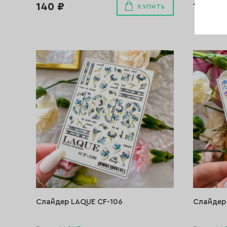
140 ₽
140 ₽
КУПИТЬ
Слайдер LAQUE CF-106
Слайдер