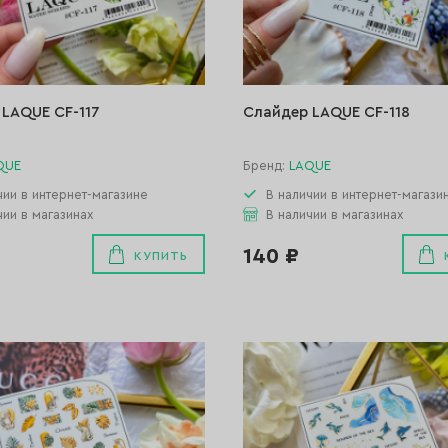
LAQUE CF-117
Слайдер LAQUE CF-118
QUE
Бренд:
LAQUE
чии в интернет-магазине
В наличии в интернет-магази
чии в магазинах
В наличии в магазинах
140 ₽
КУПИТЬ