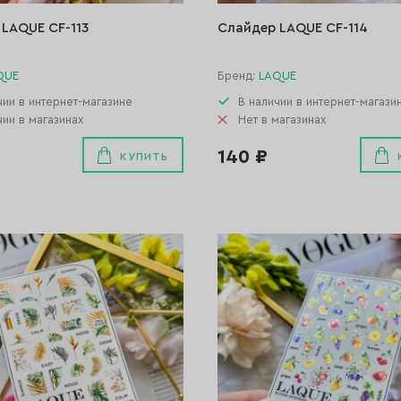
LAQUE CF-113
Слайдер LAQUE CF-114
QUE
Бренд:
LAQUE
чии в интернет-магазине
В наличии в интернет-магази
чии в магазинах
Нет в магазинах
140 ₽
КУПИТЬ