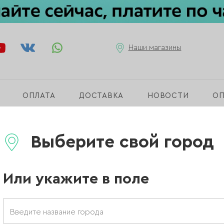
Наши магазины
ОПЛАТА
ДОСТАВКА
НОВОСТИ
О
LAQUE»
Выберите свой город
Или укажите в поле
АЛЬБОМЫ ДЛЯ СЛАЙДЕРОВ
СЛАЙДЕРЫ