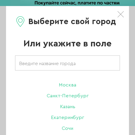
Выберите свой город
0
Каталог
Или укажите в поле
Москва
Санкт-Петербург
Казань
Екатеринбург
Сочи