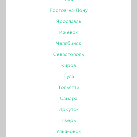
ГЕЛЬ-КРАСКИ
Ростов-на-Дону
Ярославль
Ижевск
Челябинск
Севастополь
Киров
Тула
Тольятти
Самара
Иркутск
Тверь
Ульяновск