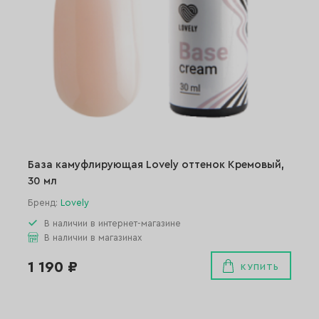
База камуфлирующая Lovely оттенок Кремовый,
30 мл
Бренд:
Lovely
В наличии в интернет-магазине
В наличии в магазинах
1 190 ₽
КУПИТЬ