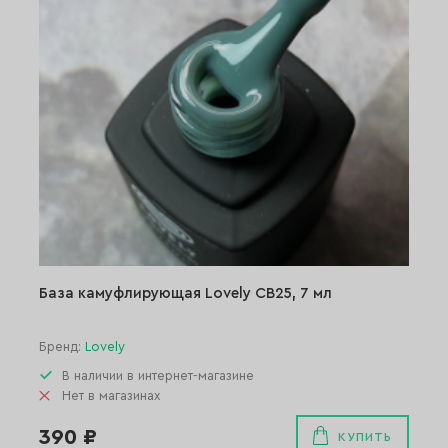
База камуфлирующая Lovely СВ25, 7 мл
Бренд:
Lovely
В наличии в интернет-магазине
Нет в магазинах
390 ₽
КУПИТЬ