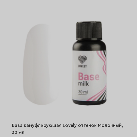
База камуфлирующая Lovely оттенок Молочный,
30 мл