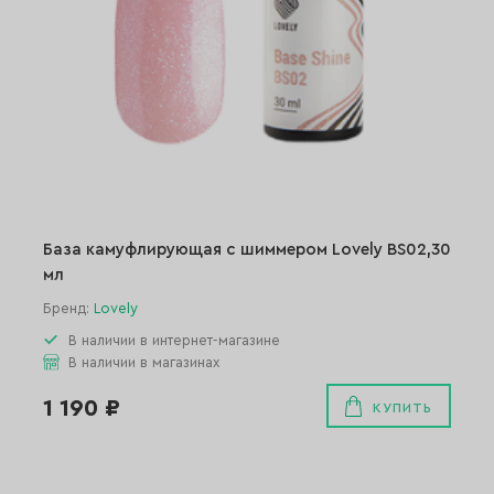
База камуфлирующая с шиммером Lovely BS02,30
мл
Бренд:
Lovely
В наличии в интернет-магазине
В наличии в магазинах
1 190 ₽
КУПИТЬ