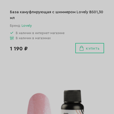
База камуфлирующая с шиммером Lovely BS01,30
мл
Бренд:
Lovely
В наличии в интернет-магазине
В наличии в магазинах
1 190 ₽
КУПИТЬ