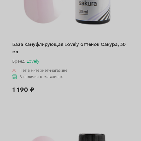
База камуфлирующая Lovely оттенок Сакура, 30
мл
Бренд:
Lovely
Нет в интернет-магазине
В наличии в магазинах
1 190 ₽