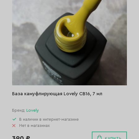
База камуфлирующая Lovely СВ16, 7 мл
Бренд:
Lovely
В наличии в интернет-магазине
Нет в магазинах
390 ₽
КУПИТЬ