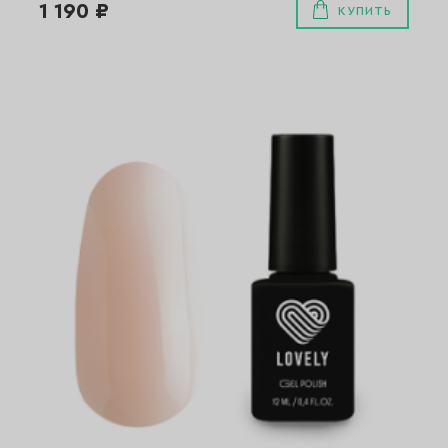
1 190 ₽
КУПИТЬ