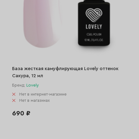
База жесткая камуфлирующая Lovely оттенок
Сакура, 12 мл
Бренд:
Lovely
Нет в интернет-магазине
Нет в магазинах
690 ₽