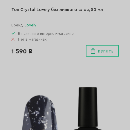
Топ Crystal Lovely без липкого слоя, 50 мл
Бренд:
Lovely
В наличии в интернет-магазине
Нет в магазинах
1 590 ₽
КУПИТЬ