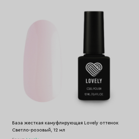
База жесткая камуфлирующая Lovely оттенок
Светло-розовый, 12 мл