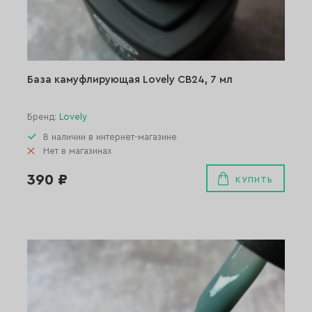
База камуфлирующая Lovely СВ24, 7 мл
Бренд:
Lovely
В наличии в интернет-магазине
Нет в магазинах
390 ₽
КУПИТЬ