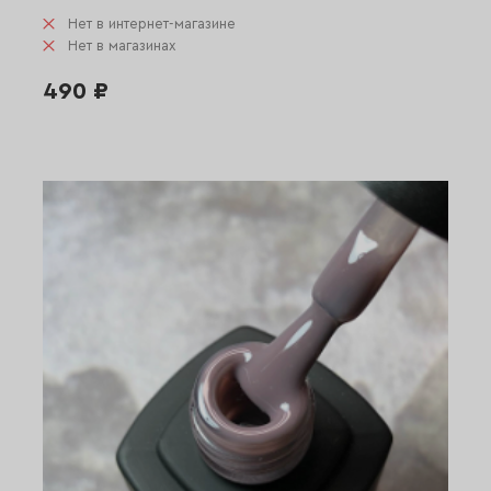
Нет в интернет-магазине
Нет в магазинах
490 ₽