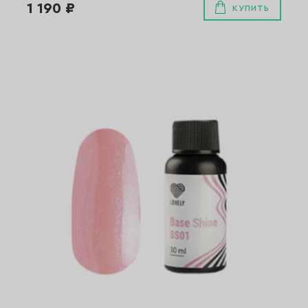
1 190 ₽
КУПИТЬ