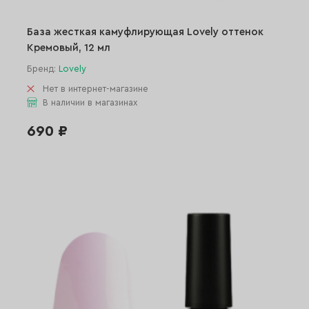
База жесткая камуфлирующая Lovely оттенок
Кремовый, 12 мл
Бренд:
Lovely
Нет в интернет-магазине
В наличии в магазинах
690 ₽