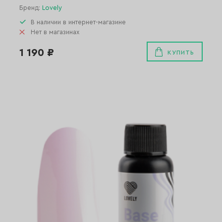
Бренд:
Lovely
В наличии в интернет-магазине
Нет в магазинах
1 190 ₽
КУПИТЬ