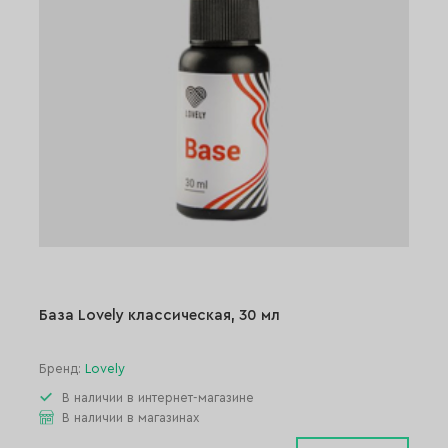
База Lovely классическая, 30 мл
Бренд:
Lovely
В наличии в интернет-магазине
В наличии в магазинах