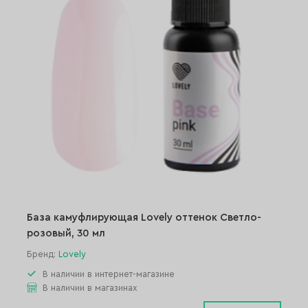
База камуфлирующая Lovely оттенок Светло-
розовый, 30 мл
Бренд:
Lovely
В наличии в интернет-магазине
В наличии в магазинах