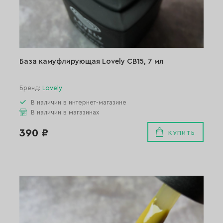
База камуфлирующая Lovely СВ15, 7 мл
Бренд:
Lovely
В наличии в интернет-магазине
В наличии в магазинах
390 ₽
КУПИТЬ