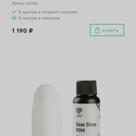
Бренд:
Lovely
В наличии в интернет-магазине
В наличии в магазинах
1 190 ₽
КУПИТЬ