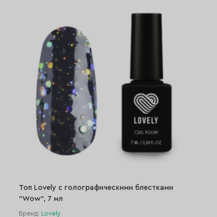
Топ Lovely с голографическими блестками
"Wow", 7 мл
Бренд:
Lovely