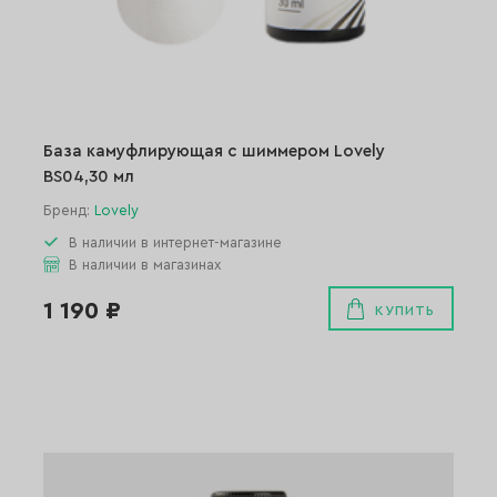
База камуфлирующая с шиммером Lovely
BS04,30 мл
Бренд:
Lovely
В наличии в интернет-магазине
В наличии в магазинах
1 190 ₽
КУПИТЬ