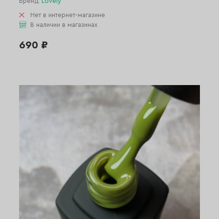
Бренд:
Lovely
Нет в интернет-магазине
В наличии в магазинах
690 ₽