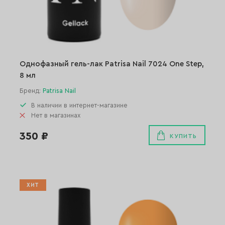
Однофазный гель-лак Patrisa Nail 7024 One Step,
8 мл
Бренд:
Patrisa Nail
В наличии в интернет-магазине
Нет в магазинах
350 ₽
КУПИТЬ
ХИТ