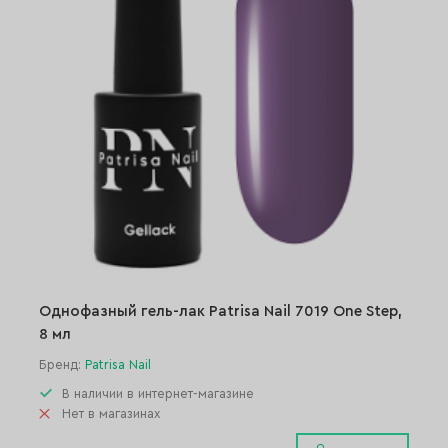
Однофазный гель-лак Patrisa Nail 7019 One Step,
8 мл
Бренд:
Patrisa Nail
В наличии в интернет-магазине
Нет в магазинах