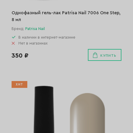
Однофазный гель-лак Patrisa Nail 7006 One Step,
8 мл
Бренд:
Patrisa Nail
В наличии в интернет-магазине
Нет в магазинах
350 ₽
КУПИТЬ
ХИТ