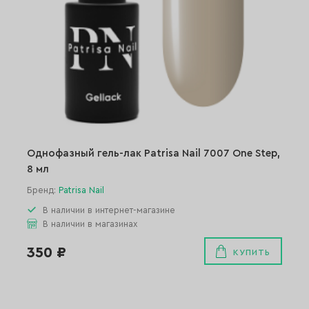
Однофазный гель-лак Patrisa Nail 7007 One Step,
8 мл
Бренд:
Patrisa Nail
В наличии в интернет-магазине
В наличии в магазинах
350 ₽
КУПИТЬ