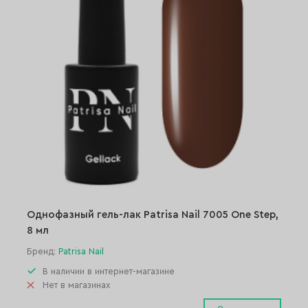
Однофазный гель-лак Patrisa Nail 7005 One Step,
8 мл
Бренд:
Patrisa Nail
В наличии в интернет-магазине
Нет в магазинах