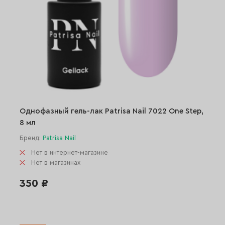
Однофазный гель-лак Patrisa Nail 7022 One Step,
8 мл
Бренд:
Patrisa Nail
Нет в интернет-магазине
Нет в магазинах
350 ₽