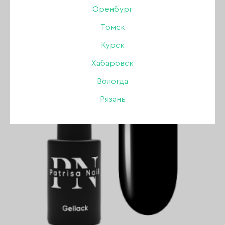
ПОКАЗАТЬ ВСЕ РАЗДЕЛЫ
Оренбург
Томск
Курск
ХИТ
Хабаровск
Вологда
Рязань