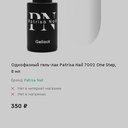
Однофазный гель-лак Patrisa Nail 7002 One Step,
8 мл
Бренд:
Patrisa Nail
Нет в интернет-магазине
Нет в магазинах
350 ₽