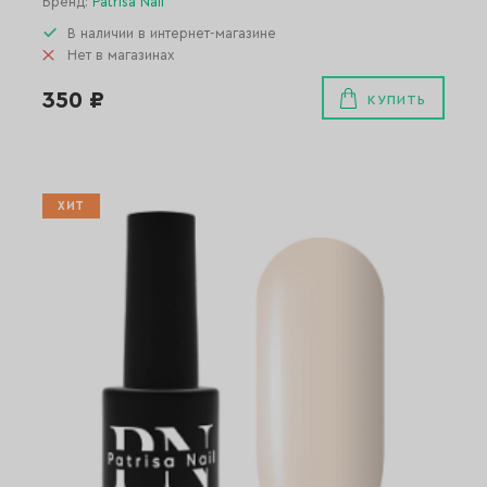
Бренд:
Patrisa Nail
В наличии в интернет-магазине
Нет в магазинах
350 ₽
КУПИТЬ
ХИТ