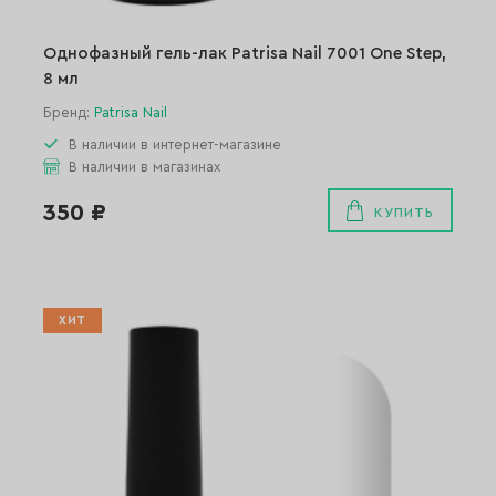
Однофазный гель-лак Patrisa Nail 7001 One Step,
8 мл
Бренд:
Patrisa Nail
В наличии в интернет-магазине
В наличии в магазинах
350 ₽
КУПИТЬ
ХИТ