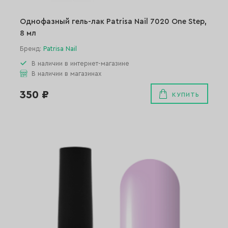
Однофазный гель-лак Patrisa Nail 7020 One Step,
8 мл
Бренд:
Patrisa Nail
В наличии в интернет-магазине
В наличии в магазинах
350 ₽
КУПИТЬ