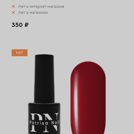
Нет в интернет-магазине
Нет в магазинах
350 ₽
ХИТ