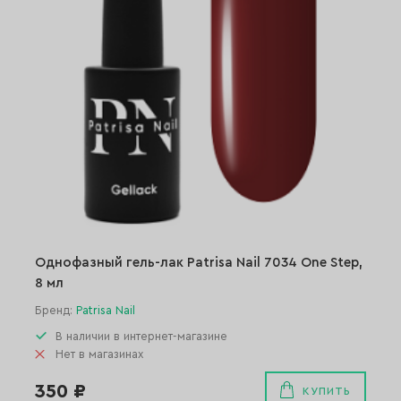
Однофазный гель-лак Patrisa Nail 7034 One Step,
8 мл
Бренд:
Patrisa Nail
В наличии в интернет-магазине
Нет в магазинах
350 ₽
КУПИТЬ