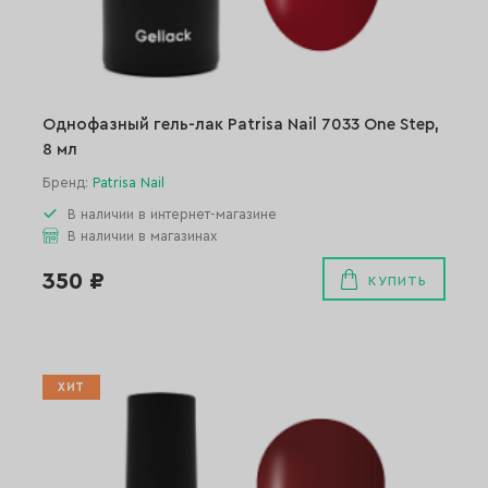
Однофазный гель-лак Patrisa Nail 7033 One Step,
8 мл
Бренд:
Patrisa Nail
В наличии в интернет-магазине
В наличии в магазинах
350 ₽
КУПИТЬ
ХИТ