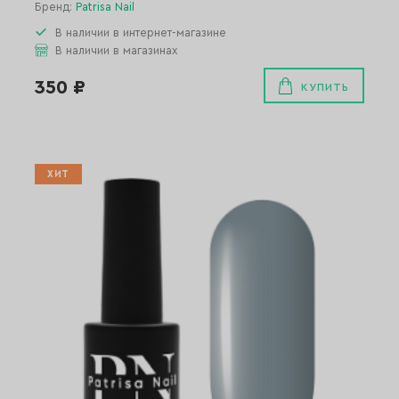
Бренд:
Patrisa Nail
В наличии в интернет-магазине
В наличии в магазинах
350 ₽
КУПИТЬ
ХИТ