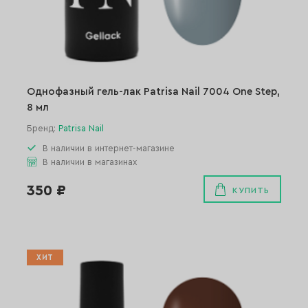
Однофазный гель-лак Patrisa Nail 7004 One Step,
8 мл
Бренд:
Patrisa Nail
В наличии в интернет-магазине
В наличии в магазинах
350 ₽
КУПИТЬ
ХИТ