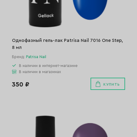
Однофазный гель-лак Patrisa Nail 7016 One Step,
8 мл
Бренд:
Patrisa Nail
В наличии в интернет-магазине
В наличии в магазинах
350 ₽
КУПИТЬ