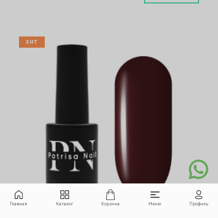
ХИТ
Главная
Каталог
Корзина
Меню
Профиль