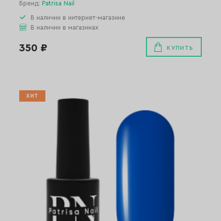
Бренд:
Patrisa Nail
В наличии в интернет-магазине
В наличии в магазинах
350 ₽
КУПИТЬ
ХИТ