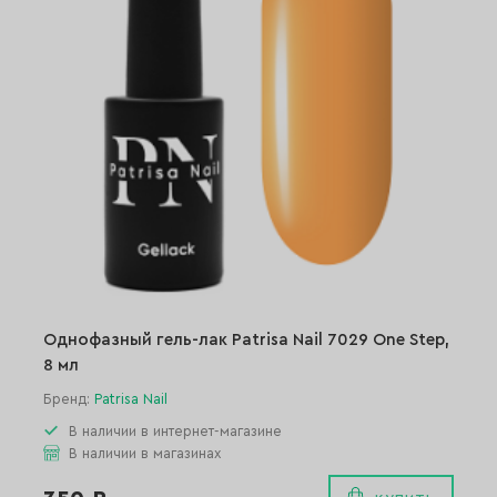
Однофазный гель-лак Patrisa Nail 7029 One Step,
8 мл
Бренд:
Patrisa Nail
В наличии в интернет-магазине
В наличии в магазинах