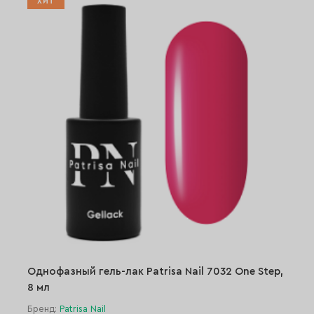
ХИТ
Однофазный гель-лак Patrisa Nail 7032 One Step,
8 мл
Бренд:
Patrisa Nail