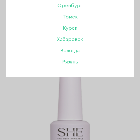
Оренбург
КОЛЛЕКЦИЯ RED WINE
Томск
Курск
ПОКАЗАТЬ ВСЕ РАЗДЕЛЫ
Хабаровск
Вологда
Рязань