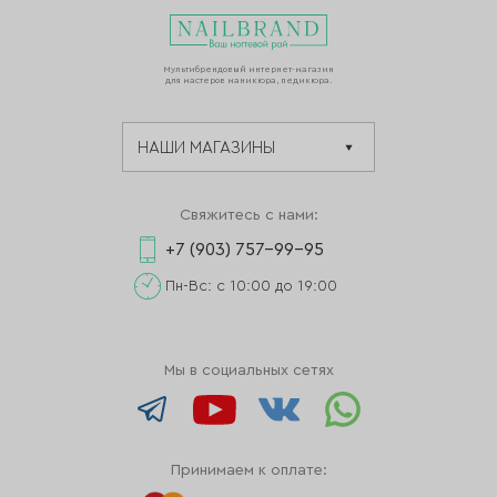
Мультибрендовый интернет-магазин
для мастеров маникюра, педикюра.
Свяжитесь с нами:
+7 (903) 757-99-95
Пн-Вс: с 10:00 до 19:00
Мы в социальных сетях
Принимаем к оплате: