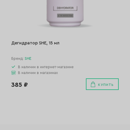
Дегидратор SHE, 15 мл
Бренд:
SHE
В наличии в интернет-магазине
В наличии в магазинах
385 ₽
КУПИТЬ