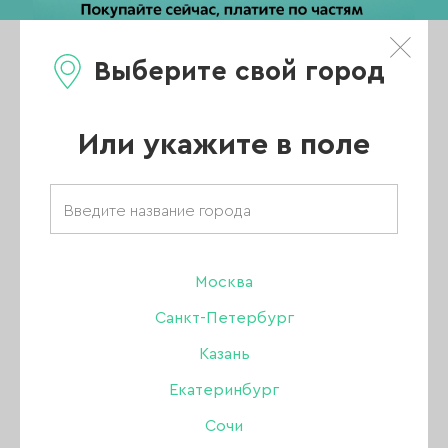
Выберите свой город
0
Каталог
Или укажите в поле
Товары бренда
«SHE»
Москва
Санкт-Петербург
Казань
ВСЕ ТОВАРЫ
Екатеринбург
Сочи
ОСНОВНАЯ КОЛЛЕКЦИЯ