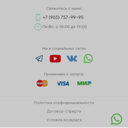
Свяжитесь с нами:
+7 (903) 757-99-95
Пн-Вс: с 10:00 до 19:00
Мы в социальных сетях
Принимаем к оплате:
Политика конфиденциальности
Договор-Оферта
Условия возврата