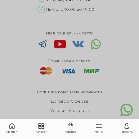
Пн-Вс: с 10:00 до 19:00
Мы в социальных сетях
Принимаем к оплате:
Политика конфиденциальности
Договор-Оферта
Условия возврата
Главная
Каталог
Корзина
Меню
Профиль