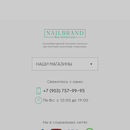
Мультибрендовый интернет-магазин
для мастеров маникюра, педикюра.
Свяжитесь с нами:
+7 (903) 757-99-95
Пн-Вс: с 10:00 до 19:00
Мы в социальных сетях