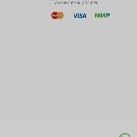
Принимаем к оплате: