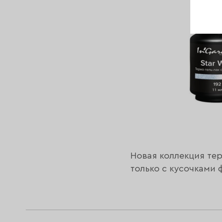
Новая коллекция тер
только с кусочками 