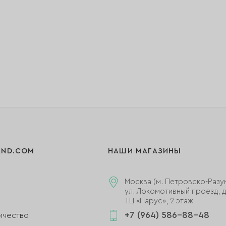
AND.COM
НАШИ МАГАЗИНЫ
Москва (м. Петровско-Разу
ул. Локомотивный проезд, д.
ТЦ «Парус», 2 этаж
+7 (964) 586-88-48
ичество