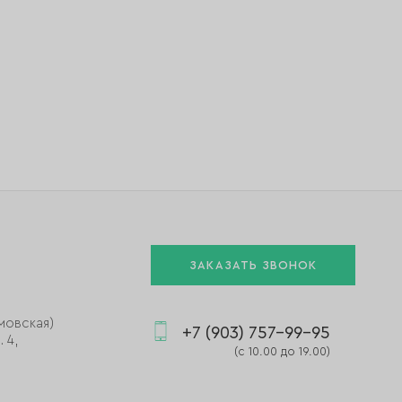
ЗАКАЗАТЬ ЗВОНОК
мовская)
+7 (903) 757-99-95
 4,
(с 10.00 до 19.00)