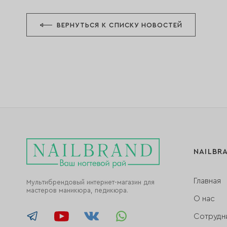
ВЕРНУТЬСЯ К СПИСКУ НОВОСТЕЙ
NAILBR
Главная
Мультибрендовый интернет-магазин для
мастеров маникюра, педикюра.
О нас
Сотрудн