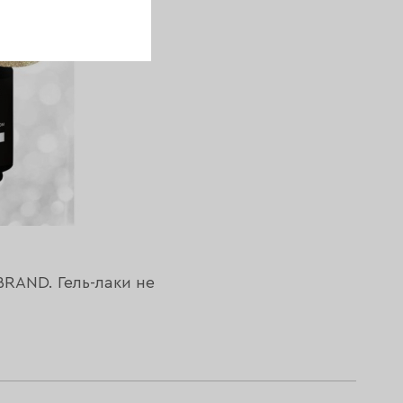
BRAND. Гель-лаки не