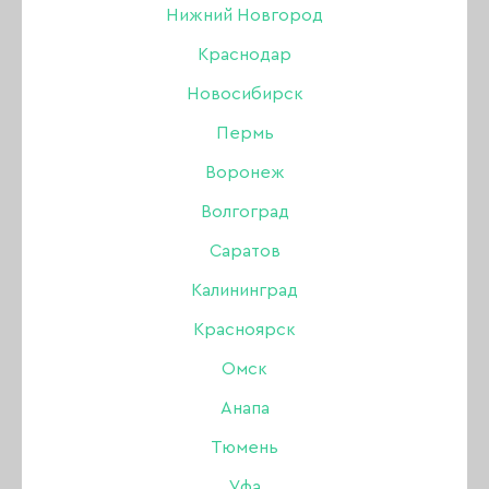
Нижний Новгород
Краснодар
18 ДЕКАБРЯ 2020
Новосибирск
Пермь
Воронеж
Волгоград
Саратов
Калининград
Красноярск
Омск
Анапа
Тюмень
Уфа