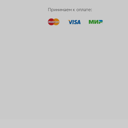
Принимаем к оплате: