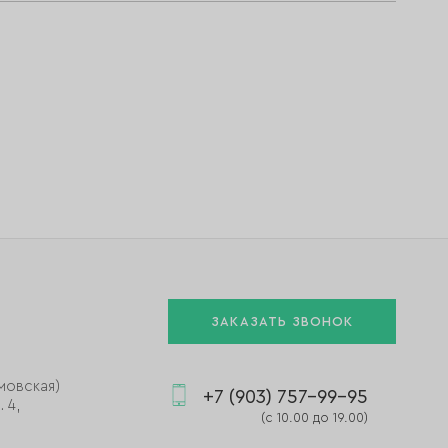
ЗАКАЗАТЬ ЗВОНОК
мовская)
+7 (903) 757-99-95
 4,
(с 10.00 до 19.00)