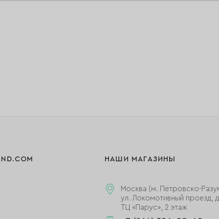
AND.COM
НАШИ МАГАЗИНЫ
Москва (м. Петровско-Разу
ул. Локомотивный проезд, д.
ТЦ «Парус», 2 этаж