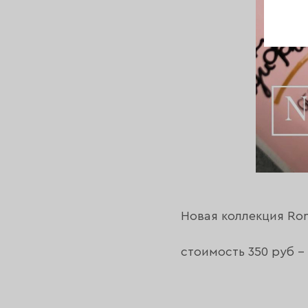
Новая коллекция Ro
стоимость 350 руб - 