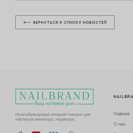
ВЕРНУТЬСЯ К СПИСКУ НОВОСТЕЙ
NAILBR
Главная
Мультибрендовый интернет-магазин для
мастеров маникюра, педикюра.
О нас