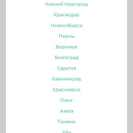
Нижний Новгород
Краснодар
Новосибирск
Пермь
Воронеж
Волгоград
Саратов
Калининград
Красноярск
Омск
Анапа
Тюмень
Уфа