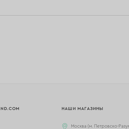
AND.COM
НАШИ МАГАЗИНЫ
Москва (м. Петровско-Разу