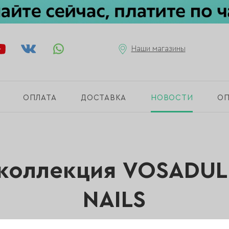
Наши магазины
ОПЛАТА
ДОСТАВКА
НОВОСТИ
О
коллекция VOSADULI
NAILS