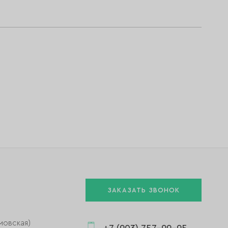
ЗАКАЗАТЬ ЗВОНОК
мовская)