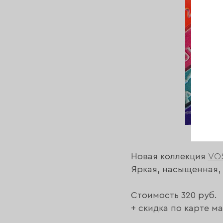
Новая коллекция
VO
Яркая, насыщенная,
Стоимость 320 руб.
+ скидка по карте ма