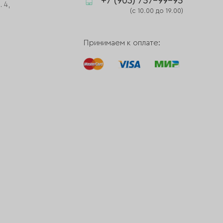
+7 (903) 757-99-95
 4,
(с 10.00 до 19.00)
Принимаем к оплате: