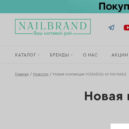
КАТАЛОГ
БРЕНДЫ
О НАС
АКЦИИ
Главная
/
Новости
/
Новая коллекция VOSADULI от IVA NAILS
Новая 