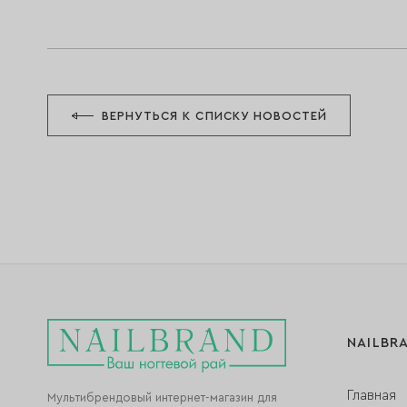
ВЕРНУТЬСЯ К СПИСКУ НОВОСТЕЙ
NAILBR
Главная
Мультибрендовый интернет-магазин для