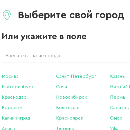
18 ДЕКАБРЯ 2020
Выберите свой город
Или укажите в поле
Москва
Санкт-Петербург
Казань
Екатеринбург
Сочи
Нижний 
Краснодар
Новосибирск
Пермь
Воронеж
Волгоград
Саратов
Калининград
Красноярск
Омск
Анапа
Тюмень
Уфа