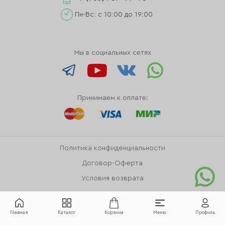
Пн-Вс: с 10:00 до 19:00
Мы в социальных сетях
Принимаем к оплате:
Политика конфиденциальности
Договор-Оферта
Условия возврата
Главная
Каталог
Корзина
Меню
Профиль