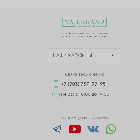
Мультибрендовый интернет-магазин
для мастеров маникюра, педикюра.
Свяжитесь с нами:
+7 (903) 757-99-95
Пн-Вс: с 10:00 до 19:00
Мы в социальных сетях