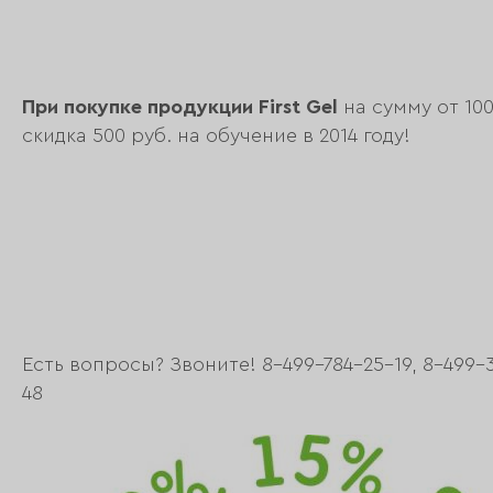
При покупке продукции First Gel
на сумму от 100
скидка 500 руб. на обучение в 2014 году!
Есть вопросы? Звоните! 8-499-784-25-19, 8-499-
48