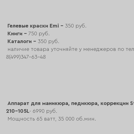
Гелевые краски Emi -
350 руб.
Книги -
750 руб.
Каталоги -
350 руб.
наличие товара уточняйте у менеджеров по тел
8(499)347-63-48
Аппарат для маникюра, педикюра, коррекции S
210-105L
- 6990 руб.
Мощность 65 ватт, 35 000 об.мин.