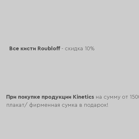
Все кисти Roubloff
- скидка 10%
При покупке продукции Kinetics
на сумму от 150
плакат/ фирменная сумка в подарок!