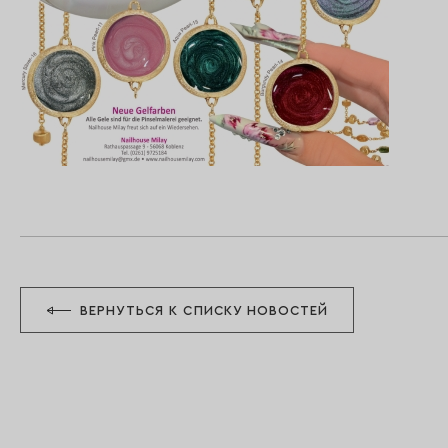
ВЕРНУТЬСЯ К СПИСКУ НОВОСТЕЙ