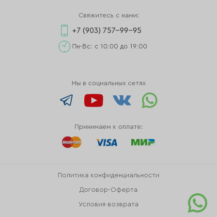
Свяжитесь с нами:
+7 (903) 757-99-95
Пн-Вс: с 10:00 до 19:00
Мы в социальных сетях
Принимаем к оплате:
Политика конфиденциальности
Договор-Оферта
Условия возврата