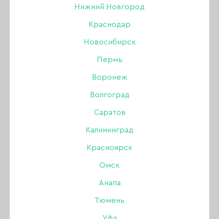
Нижний Новгород
Краснодар
Новосибирск
Пермь
Воронеж
Волгоград
Саратов
Калининград
Красноярск
Омск
Анапа
Тюмень
Уфа