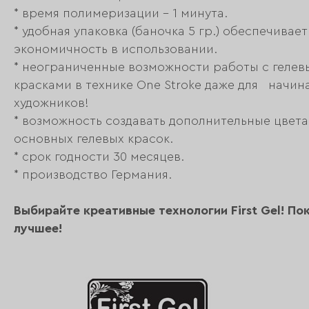
* время полимеризации - 1 минута.
* удобная упаковка (баночка 5 гр.) обеспечивает
экономичность в использовании.
* неограниченные возможности работы с геле
красками в технике One Stroke даже для начи
художников!
* возможность создавать дополнительные цвета
основных гелевых красок.
* срок годности 30 месяцев.
* производство Германия.
Выбирайте креативные технологии First Gel! По
лучшее!