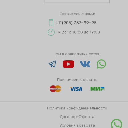
Свяжитесь с нами:
+7 (903) 757-99-95
Пн-Вс: с 10:00 до 19:00
Мы в социальных сетях
Принимаем к оплате:
Политика конфиденциальности
Договор-Оферта
Условия возврата