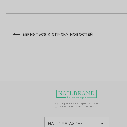
ВЕРНУТЬСЯ К СПИСКУ НОВОСТЕЙ
Мультибрендовый интернет-магазин
для мастеров маникюра, педикюра.