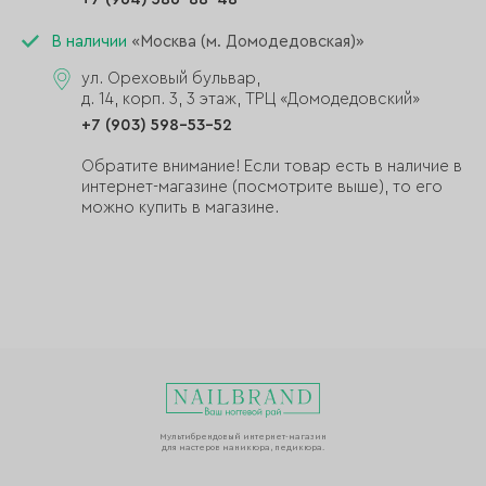
В наличии
«Москва (м. Домодедовская)»
ул. Ореховый бульвар,
д. 14, корп. 3, 3 этаж, ТРЦ «Домодедовский»
+7 (903) 598-53-52
Обратите внимание! Если товар есть в наличие в
интернет-магазине (посмотрите выше), то его
можно купить в магазине.
Мультибрендовый интернет-магазин
для мастеров маникюра, педикюра.