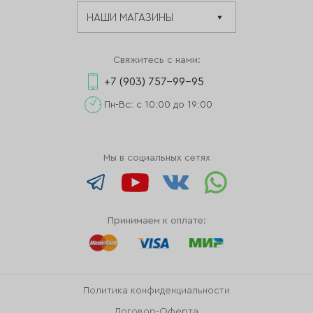
Свяжитесь с нами:
+7 (903) 757-99-95
Пн-Вс: с 10:00 до 19:00
Мы в социальных сетях
Принимаем к оплате:
Политика конфиденциальности
Договор-Оферта