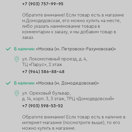
+7 (903) 757-99-95
Обратите внимание! Если товар есть в магазине
м.Домодедовская, его можно купить на месте,
либо указать наименование товара в
комментарии к заказу, и мы добавим товар в
заказ.
В наличии
«Москва (м. Петровско-Разумовская)»
ул. Локомотивный проезд, д. 4,
ТЦ «Парус», 2 этаж
+7 (964) 586-88-48
В наличии
«Москва (м. Домодедовская)»
ул. Ореховый бульвар,
д. 14, корп. 3, 3 этаж, ТРЦ «Домодедовский»
+7 (903) 598-53-52
Обратите внимание! Если товар есть в наличие в
интернет-магазине (посмотрите выше), то его
можно купить в магазине.