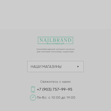
Мультибрендовый интернет-магазин
для мастеров маникюра, педикюра.
Свяжитесь с нами:
+7 (903) 757-99-95
Пн-Вс: с 10:00 до 19:00