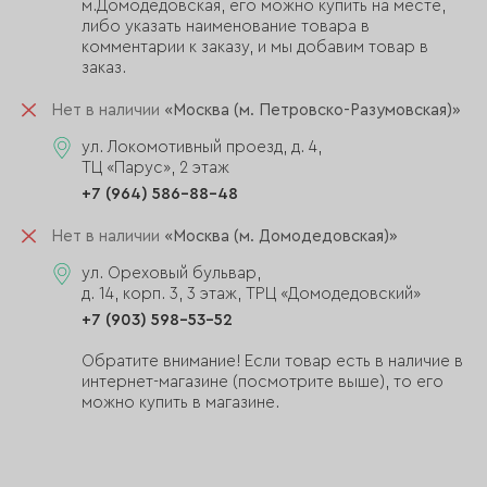
м.Домодедовская, его можно купить на месте,
либо указать наименование товара в
комментарии к заказу, и мы добавим товар в
заказ.
Нет в наличии
«Москва (м. Петровско-Разумовская)»
ул. Локомотивный проезд, д. 4,
ТЦ «Парус», 2 этаж
+7 (964) 586-88-48
Нет в наличии
«Москва (м. Домодедовская)»
ул. Ореховый бульвар,
д. 14, корп. 3, 3 этаж, ТРЦ «Домодедовский»
+7 (903) 598-53-52
Обратите внимание! Если товар есть в наличие в
интернет-магазине (посмотрите выше), то его
можно купить в магазине.