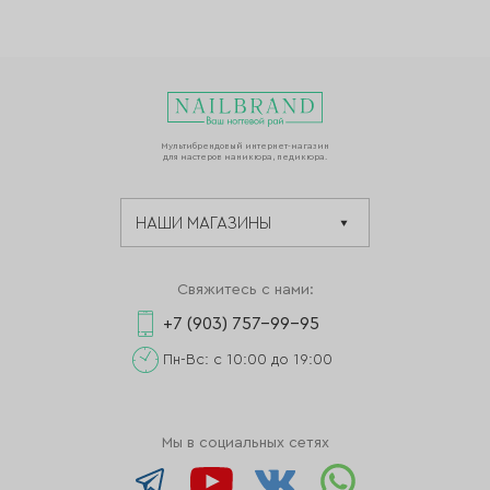
Мультибрендовый интернет-магазин
для мастеров маникюра, педикюра.
Свяжитесь с нами:
+7 (903) 757-99-95
Пн-Вс: с 10:00 до 19:00
Мы в социальных сетях