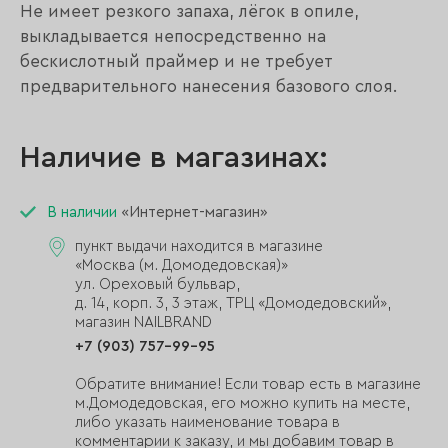
Не имеет резкого запаха, лёгок в опиле,
выкладывается непосредственно на
бескислотный праймер и не требует
предварительного нанесения базового слоя.
Наличие в магазинах:
В наличии
«Интернет-магазин»
пункт выдачи находится в магазине
«Москва (м. Домодедовская)»
ул. Ореховый бульвар,
д. 14, корп. 3, 3 этаж, ТРЦ «Домодедовский»,
магазин NAILBRAND
+7 (903) 757-99-95
Обратите внимание! Если товар есть в магазине
м.Домодедовская, его можно купить на месте,
либо указать наименование товара в
комментарии к заказу, и мы добавим товар в