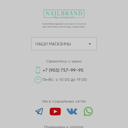
Мультибрендовый интернет-магазин
для мастеров маникюра, педикюра.
Свяжитесь с нами:
+7 (903) 757-99-95
Пн-Вс: с 10:00 до 19:00
Мы в социальных сетях
Принимаем к оплате: