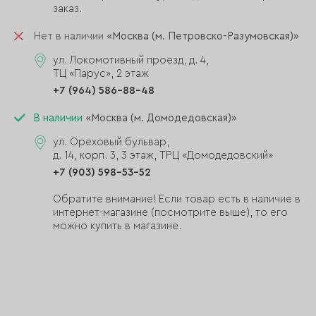
заказ.
Нет в наличии
«Москва (м. Петровско-Разумовская)»
ул. Локомотивный проезд, д. 4,
ТЦ «Парус», 2 этаж
+7 (964) 586-88-48
В наличии
«Москва (м. Домодедовская)»
ул. Ореховый бульвар,
д. 14, корп. 3, 3 этаж, ТРЦ «Домодедовский»
+7 (903) 598-53-52
Обратите внимание! Если товар есть в наличие в
интернет-магазине (посмотрите выше), то его
можно купить в магазине.