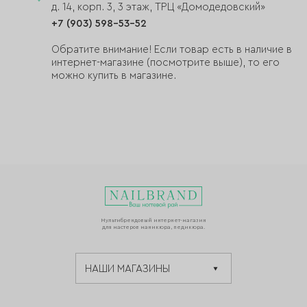
д. 14, корп. 3, 3 этаж, ТРЦ «Домодедовский»
+7 (903) 598-53-52
Обратите внимание! Если товар есть в наличие в
интернет-магазине (посмотрите выше), то его
можно купить в магазине.
Мультибрендовый интернет-магазин
для мастеров маникюра, педикюра.