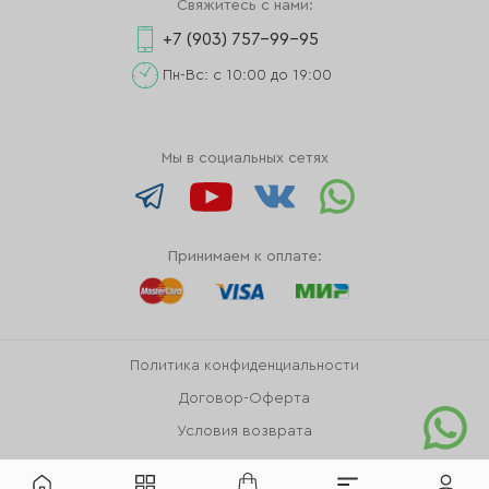
Свяжитесь с нами:
+7 (903) 757-99-95
Пн-Вс: с 10:00 до 19:00
Мы в социальных сетях
Принимаем к оплате:
Политика конфиденциальности
Договор-Оферта
Условия возврата