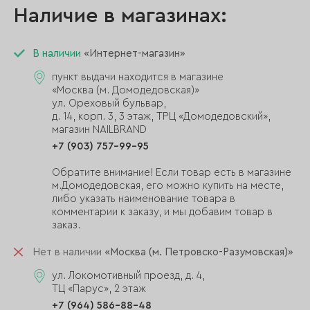
Наличие в магазинах:
В наличии
«Интернет-магазин»
пункт выдачи находится в магазине
«Москва (м. Домодедовская)»
ул. Ореховый бульвар,
д. 14, корп. 3, 3 этаж, ТРЦ «Домодедовский»,
магазин NAILBRAND
+7 (903) 757-99-95
Обратите внимание! Если товар есть в магазине
м.Домодедовская, его можно купить на месте,
либо указать наименование товара в
комментарии к заказу, и мы добавим товар в
заказ.
Нет в наличии
«Москва (м. Петровско-Разумовская)»
ул. Локомотивный проезд, д. 4,
ТЦ «Парус», 2 этаж
+7 (964) 586-88-48