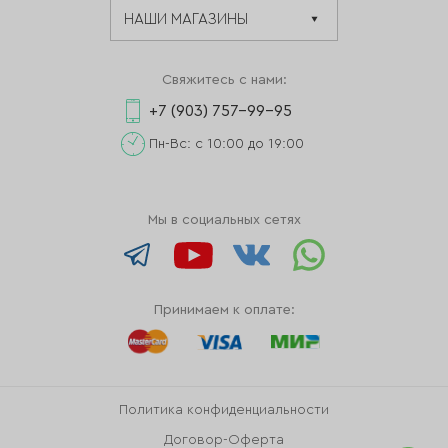
Свяжитесь с нами:
+7 (903) 757-99-95
Пн-Вс: с 10:00 до 19:00
Мы в социальных сетях
Принимаем к оплате:
Политика конфиденциальности
Договор-Оферта