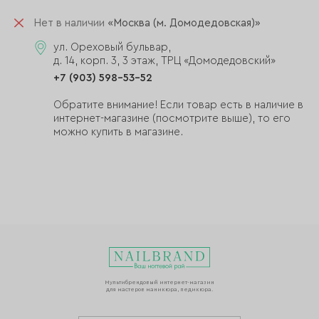
Нет в наличии
«Москва (м. Домодедовская)»
ул. Ореховый бульвар,
д. 14, корп. 3, 3 этаж, ТРЦ «Домодедовский»
+7 (903) 598-53-52
Обратите внимание! Если товар есть в наличие в
интернет-магазине (посмотрите выше), то его
можно купить в магазине.
Мультибрендовый интернет-магазин
для мастеров маникюра, педикюра.