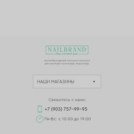
Мультибрендовый интернет-магазин
для мастеров маникюра, педикюра.
Свяжитесь с нами:
+7 (903) 757-99-95
Пн-Вс: с 10:00 до 19:00