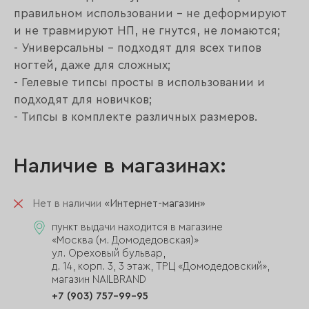
правильном использовании - не деформируют
и не травмируют НП, не гнутся, не ломаются;
- Универсальны - подходят для всех типов
ногтей, даже для сложных;
- Гелевые типсы просты в использовании и
подходят для новичков;
- Типсы в комплекте различных размеров.
Наличие в магазинах:
Нет в наличии
«Интернет-магазин»
пункт выдачи находится в магазине
«Москва (м. Домодедовская)»
ул. Ореховый бульвар,
д. 14, корп. 3, 3 этаж, ТРЦ «Домодедовский»,
магазин NAILBRAND
+7 (903) 757-99-95