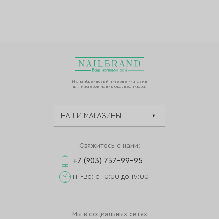
Мультибрендовый интернет-магазин
для мастеров маникюра, педикюра.
Свяжитесь с нами:
+7 (903) 757-99-95
Пн-Вс: с 10:00 до 19:00
Мы в социальных сетях