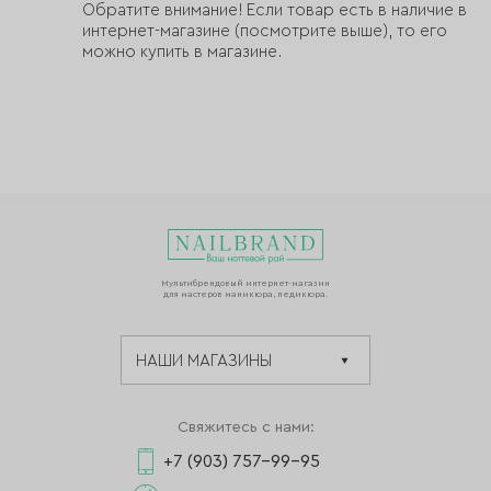
Обратите внимание! Если товар есть в наличие в
интернет-магазине (посмотрите выше), то его
можно купить в магазине.
Мультибрендовый интернет-магазин
для мастеров маникюра, педикюра.
Свяжитесь с нами:
+7 (903) 757-99-95