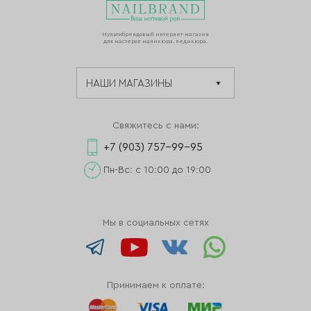
Мультибрендовый интернет-магазин
для мастеров маникюра, педикюра.
Свяжитесь с нами:
+7 (903) 757-99-95
Пн-Вс: с 10:00 до 19:00
Мы в социальных сетях
Принимаем к оплате: