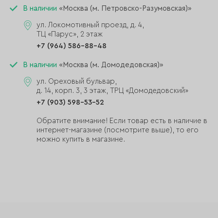
В наличии
«Москва (м. Петровско-Разумовская)»
ул. Локомотивный проезд, д. 4,
ТЦ «Парус», 2 этаж
+7 (964) 586-88-48
В наличии
«Москва (м. Домодедовская)»
ул. Ореховый бульвар,
д. 14, корп. 3, 3 этаж, ТРЦ «Домодедовский»
+7 (903) 598-53-52
Обратите внимание! Если товар есть в наличие в
интернет-магазине (посмотрите выше), то его
можно купить в магазине.