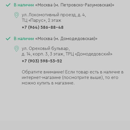
В наличии
«Москва (м. Петровско-Разумовская)»
ул. Локомотивный проезд, д. 4,
ТЦ «Парус», 2 этаж
+7 (964) 586-88-48
В наличии
«Москва (м. Домодедовская)»
ул. Ореховый бульвар,
д. 14, корп. 3, 3 этаж, ТРЦ «Домодедовский»
+7 (903) 598-53-52
Обратите внимание! Если товар есть в наличие в
интернет-магазине (посмотрите выше), то его
можно купить в магазине.