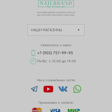
Мультибрендовый интернет-магазин
для мастеров маникюра, педикюра.
Свяжитесь с нами:
+7 (903) 757-99-95
Пн-Вс: с 10:00 до 19:00
Мы в социальных сетях
Принимаем к оплате: