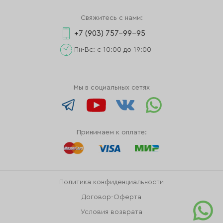
Свяжитесь с нами:
+7 (903) 757-99-95
Пн-Вс: с 10:00 до 19:00
Мы в социальных сетях
Принимаем к оплате:
Политика конфиденциальности
Договор-Оферта
Условия возврата