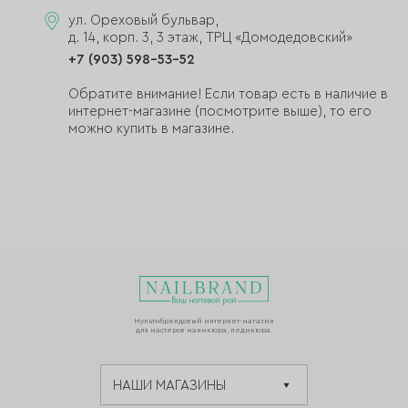
ул. Ореховый бульвар,
д. 14, корп. 3, 3 этаж, ТРЦ «Домодедовский»
+7 (903) 598-53-52
Обратите внимание! Если товар есть в наличие в
интернет-магазине (посмотрите выше), то его
можно купить в магазине.
Мультибрендовый интернет-магазин
для мастеров маникюра, педикюра.