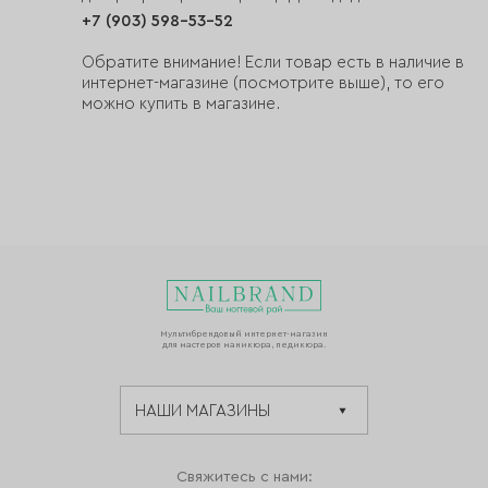
+7 (903) 598-53-52
Обратите внимание! Если товар есть в наличие в
интернет-магазине (посмотрите выше), то его
можно купить в магазине.
Мультибрендовый интернет-магазин
для мастеров маникюра, педикюра.
Свяжитесь с нами: