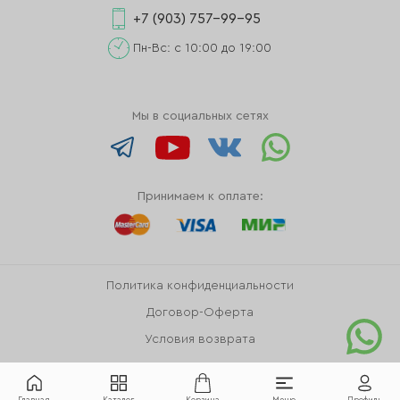
+7 (903) 757-99-95
Пн-Вс: с 10:00 до 19:00
Мы в социальных сетях
Принимаем к оплате:
Политика конфиденциальности
Договор-Оферта
Условия возврата