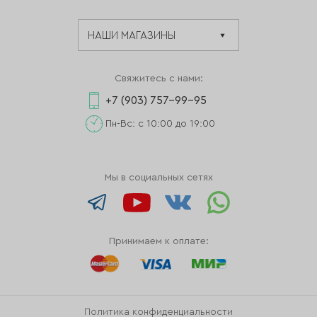
Свяжитесь с нами:
+7 (903) 757-99-95
Пн-Вс: с 10:00 до 19:00
Мы в социальных сетях
Принимаем к оплате:
Политика конфиденциальности