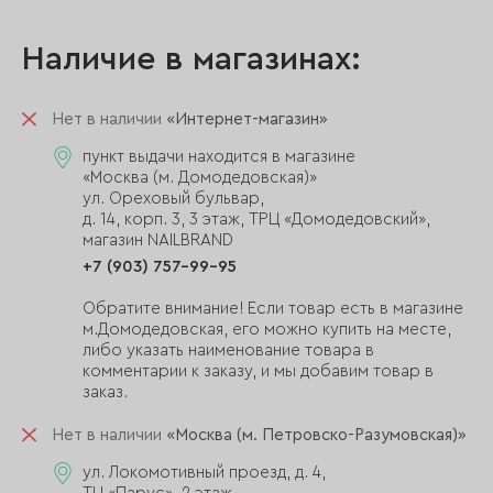
Наличие в магазинах:
Нет в наличии
«Интернет-магазин»
пункт выдачи находится в магазине
«Москва (м. Домодедовская)»
ул. Ореховый бульвар,
д. 14, корп. 3, 3 этаж, ТРЦ «Домодедовский»,
магазин NAILBRAND
+7 (903) 757-99-95
Обратите внимание! Если товар есть в магазине
м.Домодедовская, его можно купить на месте,
либо указать наименование товара в
комментарии к заказу, и мы добавим товар в
заказ.
Нет в наличии
«Москва (м. Петровско-Разумовская)»
ул. Локомотивный проезд, д. 4,