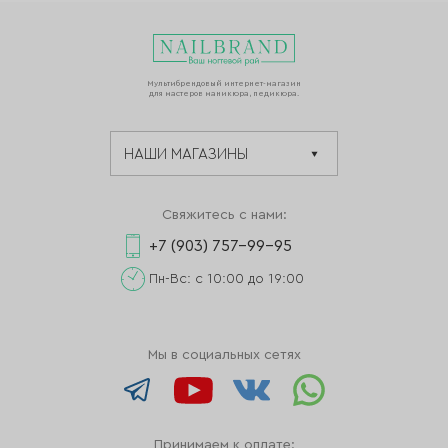
Мультибрендовый интернет-магазин
для мастеров маникюра, педикюра.
Свяжитесь с нами:
+7 (903) 757-99-95
Пн-Вс: с 10:00 до 19:00
Мы в социальных сетях
Принимаем к оплате: