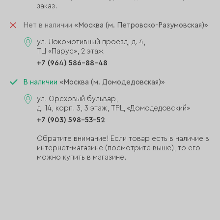
заказ.
Нет в наличии
«Москва (м. Петровско-Разумовская)»
ул. Локомотивный проезд, д. 4,
ТЦ «Парус», 2 этаж
+7 (964) 586-88-48
В наличии
«Москва (м. Домодедовская)»
ул. Ореховый бульвар,
д. 14, корп. 3, 3 этаж, ТРЦ «Домодедовский»
+7 (903) 598-53-52
Обратите внимание! Если товар есть в наличие в
интернет-магазине (посмотрите выше), то его
можно купить в магазине.