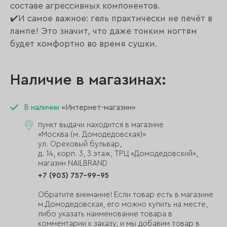
составе агрессивных компонентов.
✔️И самое важное: гель практически не печёт в
лампе! Это значит, что даже тонким ногтям
будет комфортно во время сушки.
Наличие в магазинах:
В наличии
«Интернет-магазин»
пункт выдачи находится в магазине
«Москва (м. Домодедовская)»
ул. Ореховый бульвар,
д. 14, корп. 3, 3 этаж, ТРЦ «Домодедовский»,
магазин NAILBRAND
+7 (903) 757-99-95
Обратите внимание! Если товар есть в магазине
м.Домодедовская, его можно купить на месте,
либо указать наименование товара в
комментарии к заказу, и мы добавим товар в