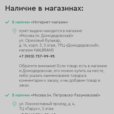
Наличие в магазинах:
В наличии
«Интернет-магазин»
пункт выдачи находится в магазине
«Москва (м. Домодедовская)»
ул. Ореховый бульвар,
д. 14, корп. 3, 3 этаж, ТРЦ «Домодедовский»,
магазин NAILBRAND
+7 (903) 757-99-95
Обратите внимание! Если товар есть в магазине
м.Домодедовская, его можно купить на месте,
либо указать наименование товара в
комментарии к заказу, и мы добавим товар в
заказ.
В наличии
«Москва (м. Петровско-Разумовская)»
ул. Локомотивный проезд, д. 4,
ТЦ «Парус», 2 этаж