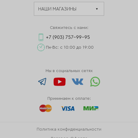
Свяжитесь с нами:
+7 (903) 757-99-95
Пн-Вс: с 10:00 до 19:00
Мы в социальных сетях
Принимаем к оплате:
Политика конфиденциальности