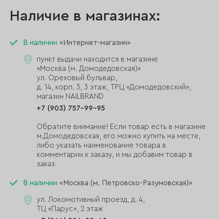
Наличие в магазинах:
В наличии
«Интернет-магазин»
пункт выдачи находится в магазине
«Москва (м. Домодедовская)»
ул. Ореховый бульвар,
д. 14, корп. 3, 3 этаж, ТРЦ «Домодедовский»,
магазин NAILBRAND
+7 (903) 757-99-95
Обратите внимание! Если товар есть в магазине
м.Домодедовская, его можно купить на месте,
либо указать наименование товара в
комментарии к заказу, и мы добавим товар в
заказ.
В наличии
«Москва (м. Петровско-Разумовская)»
ул. Локомотивный проезд, д. 4,
ТЦ «Парус», 2 этаж