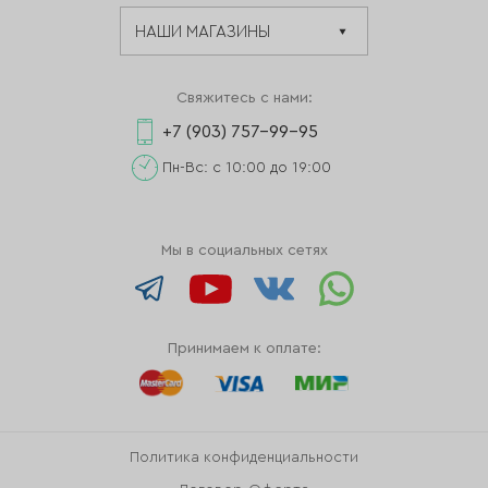
Свяжитесь с нами:
+7 (903) 757-99-95
Пн-Вс: с 10:00 до 19:00
Мы в социальных сетях
Принимаем к оплате:
Политика конфиденциальности